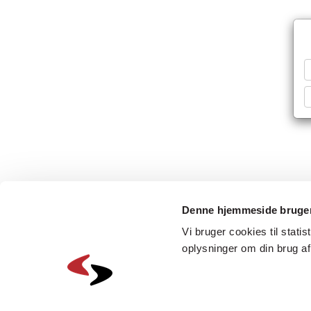
Denne hjemmeside bruger
Vi bruger cookies til statis
oplysninger om din brug a